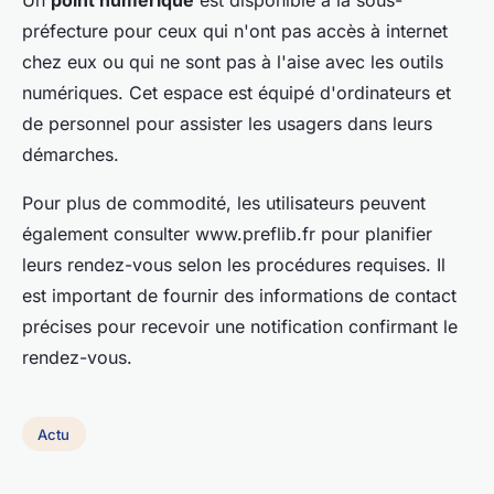
préfecture pour ceux qui n'ont pas accès à internet
chez eux ou qui ne sont pas à l'aise avec les outils
numériques. Cet espace est équipé d'ordinateurs et
de personnel pour assister les usagers dans leurs
démarches.
Pour plus de commodité, les utilisateurs peuvent
également consulter www.preflib.fr pour planifier
leurs rendez-vous selon les procédures requises. Il
est important de fournir des informations de contact
précises pour recevoir une notification confirmant le
rendez-vous.
Actu