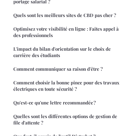
portage salarial ?
Quels sont les meilleurs sites de CBD pas cher ?
Optimisez votre visibilité en ligne : Faites appel à
des professionnels
L'impact du bilan d'orientation sur le choix de
carrière des étudiants
Comment communiquer sa raison d'être ?
Comment choisir la bonne pince pour des travaux
électriques en toute sécurité ?
Qu'est-ce qu'une lettre recommandée ?
Quelles sont les différentes options de gestion de
file d'attente ?