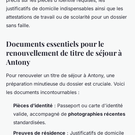
précis sur les pièces d'identité requises, les
justificatifs de domicile indispensables ainsi que les
attestations de travail ou de scolarité pour un dossier
sans faille.
Documents essentiels pour le
renouvellement de titre de séjour à
Antony
Pour renouveler un titre de séjour à Antony, une
préparation minutieuse du dossier est cruciale. Voici
les documents incontournables :
Pièces d'identité
: Passeport ou carte d'identité
valide, accompagné de
photographies récentes
standardisées.
Preuves de résidence
: Justificatifs de domicile