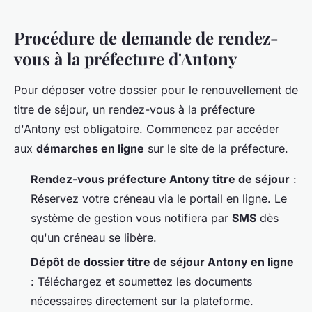
Procédure de demande de rendez-
vous à la préfecture d'Antony
Pour déposer votre dossier pour le renouvellement de
titre de séjour, un rendez-vous à la préfecture
d'Antony est obligatoire. Commencez par accéder
aux
démarches en ligne
sur le site de la préfecture.
Rendez-vous préfecture Antony titre de séjour
:
Réservez votre créneau via le portail en ligne. Le
système de gestion vous notifiera par
SMS
dès
qu'un créneau se libère.
Dépôt de dossier titre de séjour Antony en ligne
: Téléchargez et soumettez les documents
nécessaires directement sur la plateforme.