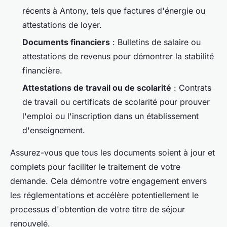
récents à Antony, tels que factures d'énergie ou
attestations de loyer.
Documents financiers
: Bulletins de salaire ou
attestations de revenus pour démontrer la stabilité
financière.
Attestations de travail ou de scolarité
: Contrats
de travail ou certificats de scolarité pour prouver
l'emploi ou l'inscription dans un établissement
d'enseignement.
Assurez-vous que tous les documents soient à jour et
complets pour faciliter le traitement de votre
demande. Cela démontre votre engagement envers
les réglementations et accélère potentiellement le
processus d'obtention de votre titre de séjour
renouvelé.