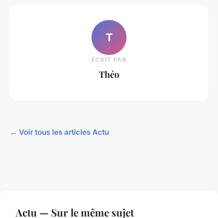
T
ECRIT PAR
Théo
← Voir tous les articles Actu
Actu — Sur le même sujet