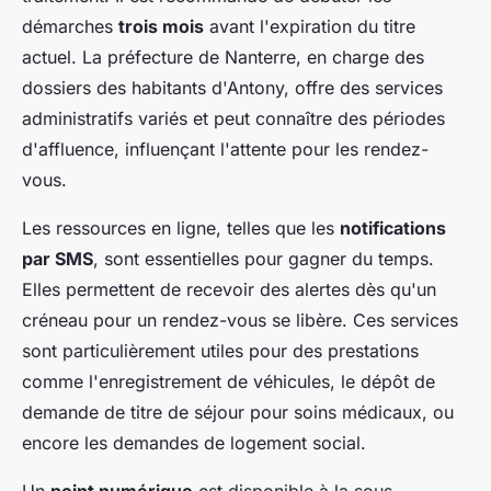
démarches
trois mois
avant l'expiration du titre
actuel. La préfecture de Nanterre, en charge des
dossiers des habitants d'Antony, offre des services
administratifs variés et peut connaître des périodes
d'affluence, influençant l'attente pour les rendez-
vous.
Les ressources en ligne, telles que les
notifications
par SMS
, sont essentielles pour gagner du temps.
Elles permettent de recevoir des alertes dès qu'un
créneau pour un rendez-vous se libère. Ces services
sont particulièrement utiles pour des prestations
comme l'enregistrement de véhicules, le dépôt de
demande de titre de séjour pour soins médicaux, ou
encore les demandes de logement social.
Un
point numérique
est disponible à la sous-