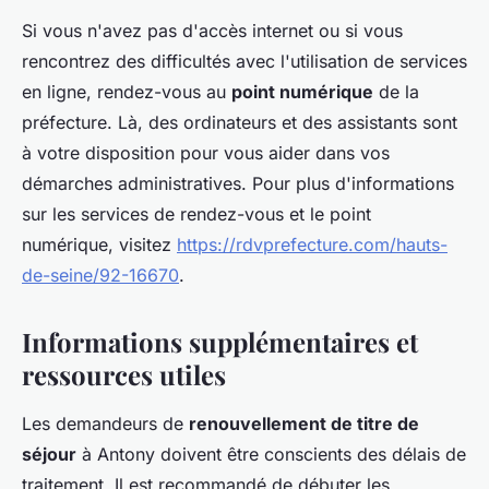
Si vous n'avez pas d'accès internet ou si vous
rencontrez des difficultés avec l'utilisation de services
en ligne, rendez-vous au
point numérique
de la
préfecture. Là, des ordinateurs et des assistants sont
à votre disposition pour vous aider dans vos
démarches administratives. Pour plus d'informations
sur les services de rendez-vous et le point
numérique, visitez
https://rdvprefecture.com/hauts-
de-seine/92-16670
.
Informations supplémentaires et
ressources utiles
Les demandeurs de
renouvellement de titre de
séjour
à Antony doivent être conscients des délais de
traitement. Il est recommandé de débuter les