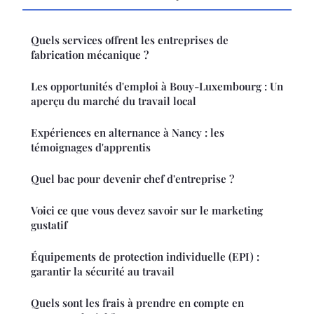
Quels services offrent les entreprises de
fabrication mécanique ?
Les opportunités d'emploi à Bouy-Luxembourg : Un
aperçu du marché du travail local
Expériences en alternance à Nancy : les
témoignages d'apprentis
Quel bac pour devenir chef d'entreprise ?
Voici ce que vous devez savoir sur le marketing
gustatif
Équipements de protection individuelle (EPI) :
garantir la sécurité au travail
Quels sont les frais à prendre en compte en