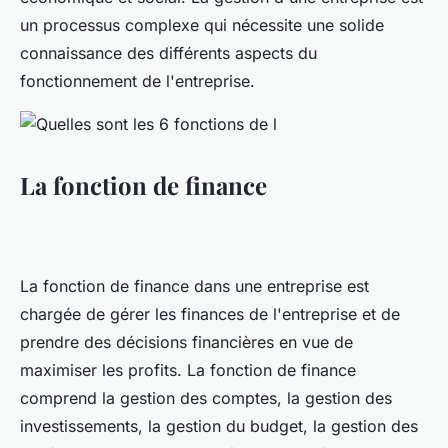
un processus complexe qui nécessite une solide
connaissance des différents aspects du
fonctionnement de l'entreprise.
La fonction de finance
La fonction de finance dans une entreprise est
chargée de gérer les finances de l'entreprise et de
prendre des décisions financières en vue de
maximiser les profits. La fonction de finance
comprend la gestion des comptes, la gestion des
investissements, la gestion du budget, la gestion des