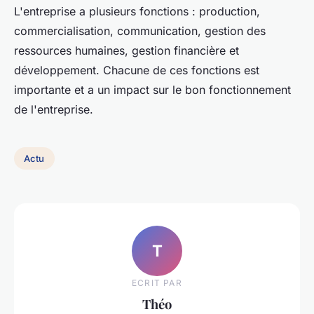
L'entreprise a plusieurs fonctions : production,
commercialisation, communication, gestion des
ressources humaines, gestion financière et
développement. Chacune de ces fonctions est
importante et a un impact sur le bon fonctionnement
de l'entreprise.
Actu
T
ECRIT PAR
Théo