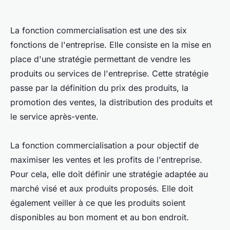
La fonction commercialisation est une des six
fonctions de l'entreprise. Elle consiste en la mise en
place d'une stratégie permettant de vendre les
produits ou services de l'entreprise. Cette stratégie
passe par la définition du prix des produits, la
promotion des ventes, la distribution des produits et
le service après-vente.
La fonction commercialisation a pour objectif de
maximiser les ventes et les profits de l'entreprise.
Pour cela, elle doit définir une stratégie adaptée au
marché visé et aux produits proposés. Elle doit
également veiller à ce que les produits soient
disponibles au bon moment et au bon endroit.