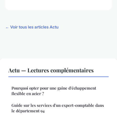
← Voir tous les articles Actu
Actu — Lectures complémentaires
Pourquoi opter pour une gaine d'échappement
flexible en acier ?
Guide sur les services d'un expert-comptable dans
le département 94