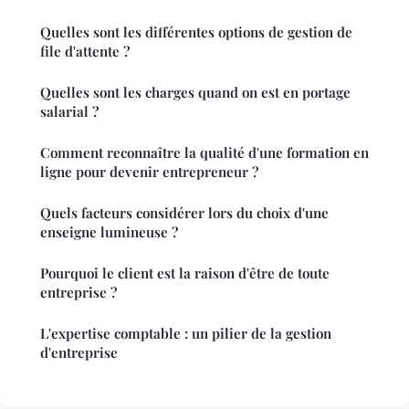
Quelles sont les différentes options de gestion de
file d'attente ?
Quelles sont les charges quand on est en portage
salarial ?
Comment reconnaître la qualité d'une formation en
ligne pour devenir entrepreneur ?
Quels facteurs considérer lors du choix d'une
enseigne lumineuse ?
Pourquoi le client est la raison d'être de toute
entreprise ?
L'expertise comptable : un pilier de la gestion
d'entreprise