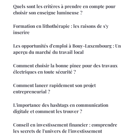
Quels sont les critères à prendre en compte pour
choisir son enseigne lumineuse ?
Formation en lithothérapie : les raisons de s'y
inscrire
Les opportunités d'emploi à Bouy-Luxembourg : Un
aperçu du marché du travail local
Comment choisir la bonne pince pour des travaux
électriques en toute sécurité ?
Comment lancer rapidement son projet
entrepreneurial ?
L'importance des hashtags en communication
digitale et comment les trouver ?
Conseil en investissement financier : comprendre
les secrets de l'univers de l'investissement