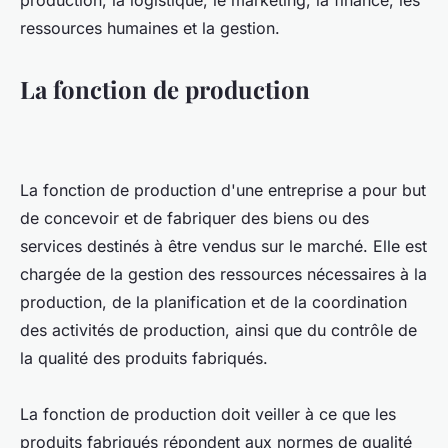
production, la logistique, le marketing, la finance, les
ressources humaines et la gestion.
La fonction de production
La fonction de production d'une entreprise a pour but
de concevoir et de fabriquer des biens ou des
services destinés à être vendus sur le marché. Elle est
chargée de la gestion des ressources nécessaires à la
production, de la planification et de la coordination
des activités de production, ainsi que du contrôle de
la qualité des produits fabriqués.
La fonction de production doit veiller à ce que les
produits fabriqués répondent aux normes de qualité