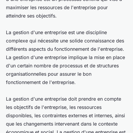
maximiser les ressources de l'entreprise pour
atteindre ses objectifs.
La gestion d'une entreprise est une discipline
complexe qui nécessite une solide connaissance des
différents aspects du fonctionnement de l'entreprise.
La gestion d'une entreprise implique la mise en place
d'un certain nombre de processus et de structures
organisationnelles pour assurer le bon
fonctionnement de l'entreprise.
La gestion d'une entreprise doit prendre en compte
les objectifs de l'entreprise, les ressources
disponibles, les contraintes externes et internes, ainsi
que les changements intervenant dans le contexte
économique et social. La gestion d'une entreprise est