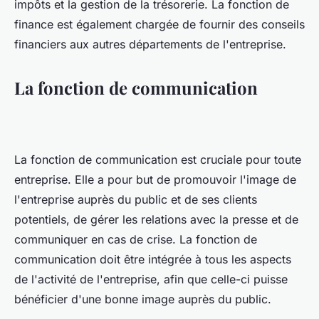
impôts et la gestion de la trésorerie. La fonction de
finance est également chargée de fournir des conseils
financiers aux autres départements de l'entreprise.
La fonction de communication
La fonction de communication est cruciale pour toute
entreprise. Elle a pour but de promouvoir l'image de
l'entreprise auprès du public et de ses clients
potentiels, de gérer les relations avec la presse et de
communiquer en cas de crise. La fonction de
communication doit être intégrée à tous les aspects
de l'activité de l'entreprise, afin que celle-ci puisse
bénéficier d'une bonne image auprès du public.