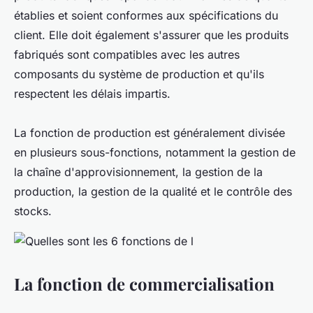
établies et soient conformes aux spécifications du
client. Elle doit également s'assurer que les produits
fabriqués sont compatibles avec les autres
composants du système de production et qu'ils
respectent les délais impartis.
La fonction de production est généralement divisée
en plusieurs sous-fonctions, notamment la gestion de
la chaîne d'approvisionnement, la gestion de la
production, la gestion de la qualité et le contrôle des
stocks.
La fonction de commercialisation