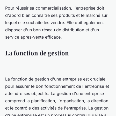
Pour réussir sa commercialisation, l'entreprise doit
d'abord bien connaître ses produits et le marché sur
lequel elle souhaite les vendre. Elle doit également
disposer d'un bon réseau de distribution et d'un
service après-vente efficace.
La fonction de gestion
La fonction de gestion d'une entreprise est cruciale
pour assurer le bon fonctionnement de l'entreprise et
atteindre ses objectifs. La gestion d'une entreprise
comprend la planification, l'organisation, la direction
et le contrôle des activités de l'entreprise. La gestion
d'une entreprise est un processus continu qui vise à