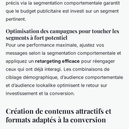
précis via la segmentation comportementale garantit
que le budget publicitaire est investi sur un segment
pertinent.
Optimisation des campagnes pour toucher les
segments à fort potentiel
Pour une performance maximale, ajustez vos
messages selon la segmentation comportementale et
appliquez un
retargeting efficace
pour réengager
ceux qui ont déjà interagi. Les combinaisons de
ciblage démographique, d’audience comportementale
et d’audience lookalike optimisent le retour sur
investissement et la conversion.
Création de contenus attractifs et
formats adaptés à la conversion