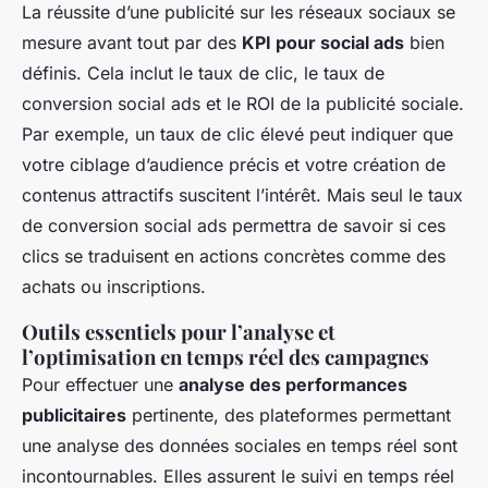
La réussite d’une publicité sur les réseaux sociaux se
mesure avant tout par des
KPI pour social ads
bien
définis. Cela inclut le taux de clic, le taux de
conversion social ads et le ROI de la publicité sociale.
Par exemple, un taux de clic élevé peut indiquer que
votre ciblage d’audience précis et votre création de
contenus attractifs suscitent l’intérêt. Mais seul le taux
de conversion social ads permettra de savoir si ces
clics se traduisent en actions concrètes comme des
achats ou inscriptions.
Outils essentiels pour l’analyse et
l’optimisation en temps réel des campagnes
Pour effectuer une
analyse des performances
publicitaires
pertinente, des plateformes permettant
une analyse des données sociales en temps réel sont
incontournables. Elles assurent le suivi en temps réel