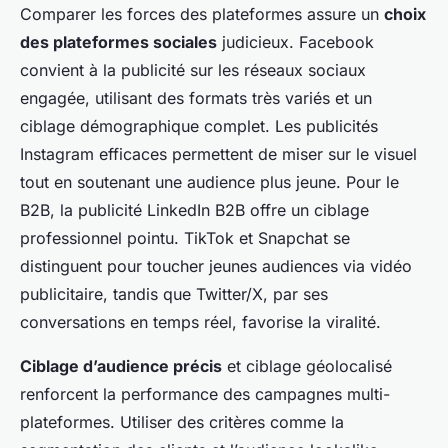
Comparer les forces des plateformes assure un
choix
des plateformes sociales
judicieux. Facebook
convient à la publicité sur les réseaux sociaux
engagée, utilisant des formats très variés et un
ciblage démographique complet. Les publicités
Instagram efficaces permettent de miser sur le visuel
tout en soutenant une audience plus jeune. Pour le
B2B, la publicité LinkedIn B2B offre un ciblage
professionnel pointu. TikTok et Snapchat se
distinguent pour toucher jeunes audiences via vidéo
publicitaire, tandis que Twitter/X, par ses
conversations en temps réel, favorise la viralité.
Ciblage d’audience précis
et ciblage géolocalisé
renforcent la performance des campagnes multi-
plateformes. Utiliser des critères comme la