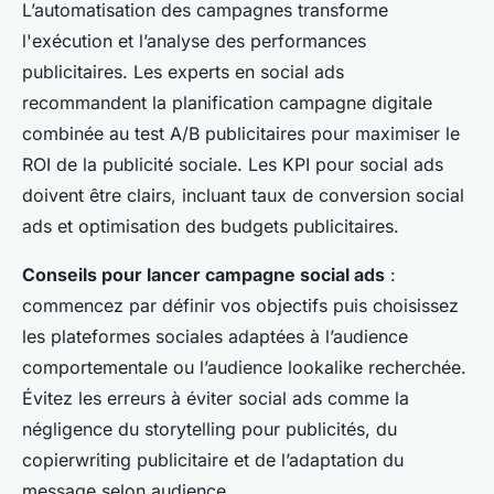
L’automatisation des campagnes transforme
l'exécution et l’analyse des performances
publicitaires. Les experts en social ads
recommandent la planification campagne digitale
combinée au test A/B publicitaires pour maximiser le
ROI de la publicité sociale. Les KPI pour social ads
doivent être clairs, incluant taux de conversion social
ads et optimisation des budgets publicitaires.
Conseils pour lancer campagne social ads
:
commencez par définir vos objectifs puis choisissez
les plateformes sociales adaptées à l’audience
comportementale ou l’audience lookalike recherchée.
Évitez les erreurs à éviter social ads comme la
négligence du storytelling pour publicités, du
copierwriting publicitaire et de l’adaptation du
message selon audience.