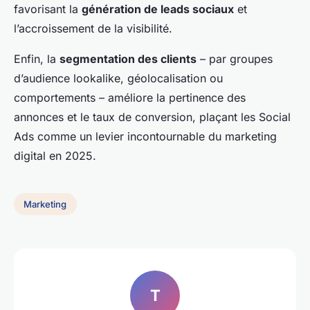
favorisant la
génération de leads sociaux
et
l’accroissement de la visibilité.
Enfin, la
segmentation des clients
– par groupes
d’audience lookalike, géolocalisation ou
comportements – améliore la pertinence des
annonces et le taux de conversion, plaçant les Social
Ads comme un levier incontournable du marketing
digital en 2025.
Marketing
T