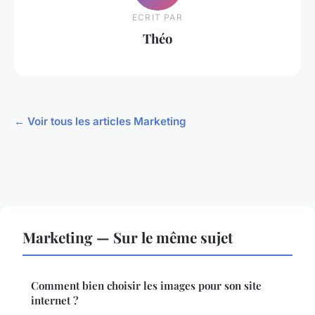
ECRIT PAR
Théo
← Voir tous les articles Marketing
Marketing — Sur le même sujet
Comment bien choisir les images pour son site
internet ?