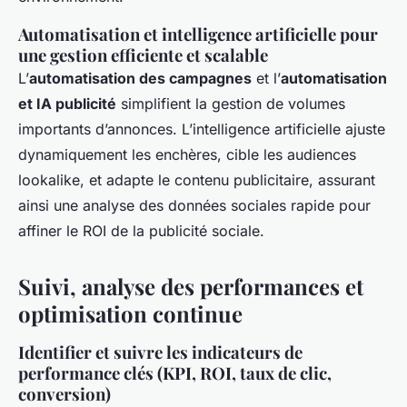
Automatisation et intelligence artificielle pour
une gestion efficiente et scalable
L’
automatisation des campagnes
et l’
automatisation
et IA publicité
simplifient la gestion de volumes
importants d’annonces. L’intelligence artificielle ajuste
dynamiquement les enchères, cible les audiences
lookalike, et adapte le contenu publicitaire, assurant
ainsi une analyse des données sociales rapide pour
affiner le ROI de la publicité sociale.
Suivi, analyse des performances et
optimisation continue
Identifier et suivre les indicateurs de
performance clés (KPI, ROI, taux de clic,
conversion)