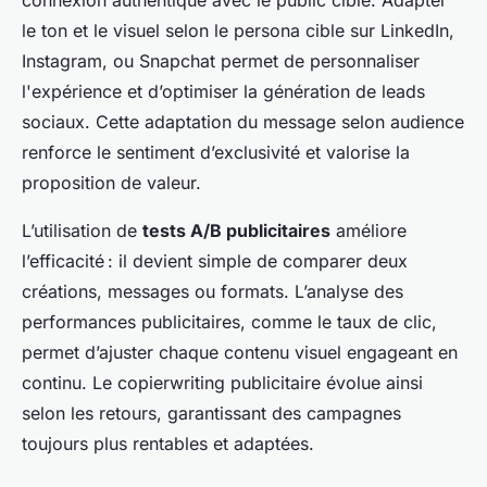
connexion authentique avec le public cible. Adapter
le ton et le visuel selon le persona cible sur LinkedIn,
Instagram, ou Snapchat permet de personnaliser
l'expérience et d’optimiser la génération de leads
sociaux. Cette adaptation du message selon audience
renforce le sentiment d’exclusivité et valorise la
proposition de valeur.
L’utilisation de
tests A/B publicitaires
améliore
l’efficacité : il devient simple de comparer deux
créations, messages ou formats. L’analyse des
performances publicitaires, comme le taux de clic,
permet d’ajuster chaque contenu visuel engageant en
continu. Le copierwriting publicitaire évolue ainsi
selon les retours, garantissant des campagnes
toujours plus rentables et adaptées.