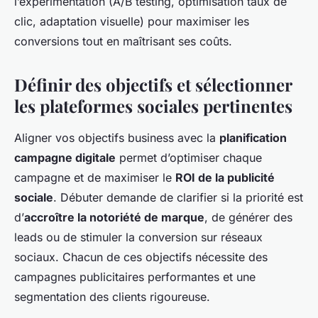
l’expérimentation (A/B testing, optimisation taux de
clic, adaptation visuelle) pour maximiser les
conversions tout en maîtrisant ses coûts.
Définir des objectifs et sélectionner
les plateformes sociales pertinentes
Aligner vos objectifs business avec la
planification
campagne digitale
permet d’optimiser chaque
campagne et de maximiser le
ROI de la publicité
sociale
. Débuter demande de clarifier si la priorité est
d’
accroître la notoriété de marque
, de générer des
leads ou de stimuler la conversion sur réseaux
sociaux. Chacun de ces objectifs nécessite des
campagnes publicitaires performantes et une
segmentation des clients rigoureuse.