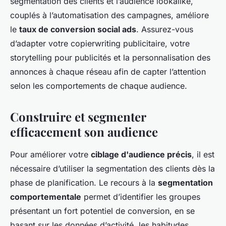
segmentation des clients et l’audience lookalike,
couplés à l’automatisation des campagnes, améliore
le
taux de conversion social ads
. Assurez-vous
d’adapter votre copierwriting publicitaire, votre
storytelling pour publicités et la personnalisation des
annonces à chaque réseau afin de capter l’attention
selon les comportements de chaque audience.
Construire et segmenter
efficacement son audience
Pour améliorer votre
ciblage d'audience précis
, il est
nécessaire d’utiliser la segmentation des clients dès la
phase de planification. Le recours à la
segmentation
comportementale
permet d’identifier les groupes
présentant un fort potentiel de conversion, en se
basant sur les données d’activité, les habitudes