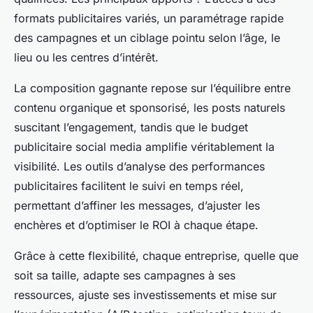
formats publicitaires variés, un paramétrage rapide
des campagnes et un ciblage pointu selon l’âge, le
lieu ou les centres d’intérêt.
La composition gagnante repose sur l’équilibre entre
contenu organique et sponsorisé, les posts naturels
suscitant l’engagement, tandis que le budget
publicitaire social media amplifie véritablement la
visibilité. Les outils d’analyse des performances
publicitaires facilitent le suivi en temps réel,
permettant d’affiner les messages, d’ajuster les
enchères et d’optimiser le ROI à chaque étape.
Grâce à cette flexibilité, chaque entreprise, quelle que
soit sa taille, adapte ses campagnes à ses
ressources, ajuste ses investissements et mise sur