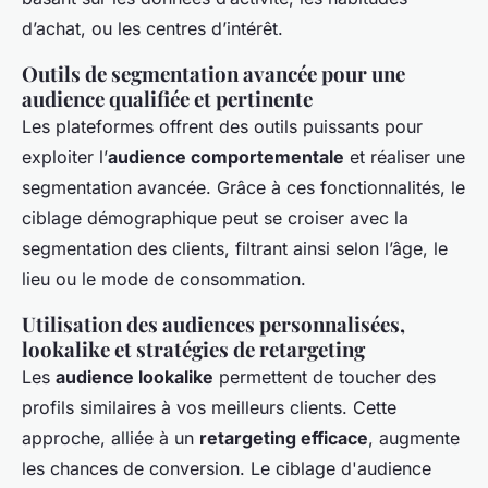
d’achat, ou les centres d’intérêt.
Outils de segmentation avancée pour une
audience qualifiée et pertinente
Les plateformes offrent des outils puissants pour
exploiter l’
audience comportementale
et réaliser une
segmentation avancée. Grâce à ces fonctionnalités, le
ciblage démographique peut se croiser avec la
segmentation des clients, filtrant ainsi selon l’âge, le
lieu ou le mode de consommation.
Utilisation des audiences personnalisées,
lookalike et stratégies de retargeting
Les
audience lookalike
permettent de toucher des
profils similaires à vos meilleurs clients. Cette
approche, alliée à un
retargeting efficace
, augmente
les chances de conversion. Le ciblage d'audience