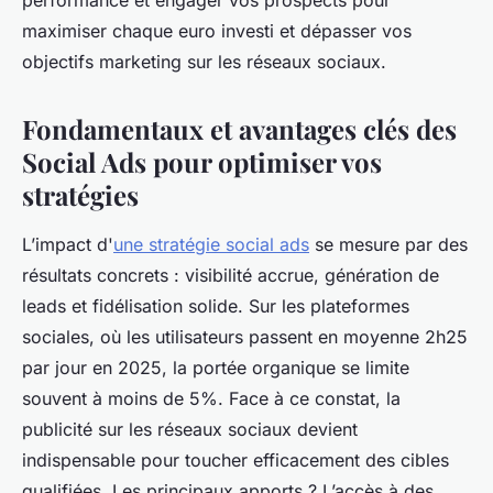
performance et engager vos prospects pour
maximiser chaque euro investi et dépasser vos
objectifs marketing sur les réseaux sociaux.
Fondamentaux et avantages clés des
Social Ads pour optimiser vos
stratégies
L’impact d'
une stratégie social ads
se mesure par des
résultats concrets : visibilité accrue, génération de
leads et fidélisation solide. Sur les plateformes
sociales, où les utilisateurs passent en moyenne 2h25
par jour en 2025, la portée organique se limite
souvent à moins de 5%. Face à ce constat, la
publicité sur les réseaux sociaux devient
indispensable pour toucher efficacement des cibles
qualifiées. Les principaux apports ? L’accès à des