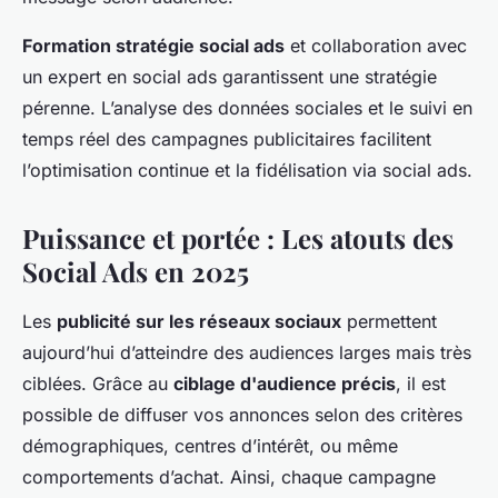
Formation stratégie social ads
et collaboration avec
un expert en social ads garantissent une stratégie
pérenne. L’analyse des données sociales et le suivi en
temps réel des campagnes publicitaires facilitent
l’optimisation continue et la fidélisation via social ads.
Puissance et portée : Les atouts des
Social Ads en 2025
Les
publicité sur les réseaux sociaux
permettent
aujourd’hui d’atteindre des audiences larges mais très
ciblées. Grâce au
ciblage d'audience précis
, il est
possible de diffuser vos annonces selon des critères
démographiques, centres d’intérêt, ou même
comportements d’achat. Ainsi, chaque campagne