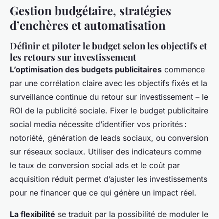
Gestion budgétaire, stratégies
d’enchères et automatisation
Définir et piloter le budget selon les objectifs et
les retours sur investissement
L’optimisation des budgets publicitaires
commence
par une corrélation claire avec les objectifs fixés et la
surveillance continue du retour sur investissement – le
ROI de la publicité sociale. Fixer le budget publicitaire
social media nécessite d’identifier vos priorités :
notoriété, génération de leads sociaux, ou conversion
sur réseaux sociaux. Utiliser des indicateurs comme
le taux de conversion social ads et le coût par
acquisition réduit permet d’ajuster les investissements
pour ne financer que ce qui génère un impact réel.
La flexibilité
se traduit par la possibilité de moduler le