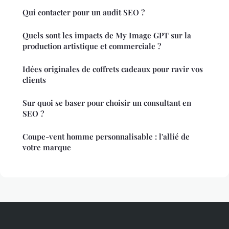
Qui contacter pour un audit SEO ?
Quels sont les impacts de My Image GPT sur la
production artistique et commerciale ?
Idées originales de coffrets cadeaux pour ravir vos
clients
Sur quoi se baser pour choisir un consultant en
SEO ?
Coupe-vent homme personnalisable : l'allié de
votre marque