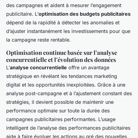
des campagnes et aident à mesurer l’engagement
publicitaire. L’
optimisation des budgets publicitaires
dépend de la rapidité à détecter les anomalies et
d’ajuster instantanément les investissements pour que
la campagne reste rentable.
Optimisation continue basée sur l’analyse
concurrentielle et l’évolution des données
L’
analyse concurrentielle
offre un avantage
stratégique en révélant les tendances marketing
digital et les opportunités inexploitées. Grâce à une
analyse post-campagne et à l’ajustement constant des
stratégies, il devient possible de maintenir une
performance optimale sur toute la durée des
campagnes publicitaires performantes. L’usage
intelligent de l’analyse des performances publicitaires
aide à faire évoluer les actions au gré des nouvelles