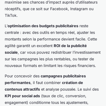
maximise ses chances d’impact auprès d’utilisateurs
réceptifs, que ce soit sur Facebook, Instagram ou
TikTok.
L’
optimisation des budgets publicitaires
reste
centrale : avec des outils en temps réel, ajuster les
montants selon la performance devient facile. Cette
agilité garantit un excellent
ROI de la publicité
sociale
, car vous pouvez redistribuer l’investissement
sur les campagnes les plus rentables, ou tester de
nouveaux formats en limitant les risques financiers.
Pour concevoir des
campagnes publicitaires
performantes
, il faut combiner
création de
contenus attractifs
et analyse poussée. Le suivi des
KPI pour social ads
(taux de clic, conversion,
engagement) conditionne tous les ajustements,