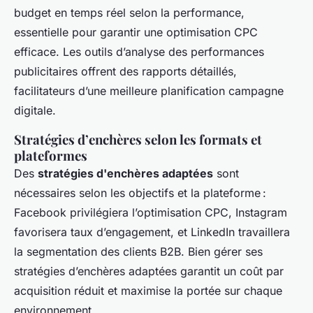
budget en temps réel selon la performance,
essentielle pour garantir une optimisation CPC
efficace. Les outils d’analyse des performances
publicitaires offrent des rapports détaillés,
facilitateurs d’une meilleure planification campagne
digitale.
Stratégies d’enchères selon les formats et
plateformes
Des
stratégies d'enchères adaptées
sont
nécessaires selon les objectifs et la plateforme :
Facebook privilégiera l’optimisation CPC, Instagram
favorisera taux d’engagement, et LinkedIn travaillera
la segmentation des clients B2B. Bien gérer ses
stratégies d’enchères adaptées garantit un coût par
acquisition réduit et maximise la portée sur chaque
environnement.