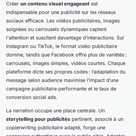
Créer
un contenu visuel engageant
est
indispensable pour une publicité sur les réseaux
sociaux efficace. Les vidéos publicitaires, images
soignées ou carrousels dynamiques captent
l'attention et suscitent davantage d’interactions. Sur
Instagram ou TikTok, le format vidéo publicitaire
domine, tandis que Facebook offre plus de variétés :
carrousels, images simples, vidéos courtes. Chaque
plateforme dicte ses propres codes : l’adaptation du
message selon audience maximise l’impact d’une
campagne publicitaire performante et le taux de
conversion social ads.
La narration occupe une place centrale. Un
storytelling pour publicités
pertinent, associé à un
copierwriting publicitaire adapté, forge une