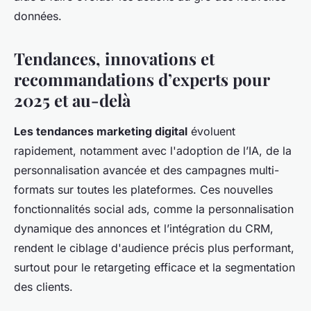
données.
Tendances, innovations et
recommandations d’experts pour
2025 et au-delà
Les tendances marketing digital
évoluent
rapidement, notamment avec l'adoption de l’IA, de la
personnalisation avancée et des campagnes multi-
formats sur toutes les plateformes. Ces nouvelles
fonctionnalités social ads, comme la personnalisation
dynamique des annonces et l’intégration du CRM,
rendent le ciblage d'audience précis plus performant,
surtout pour le retargeting efficace et la segmentation
des clients.