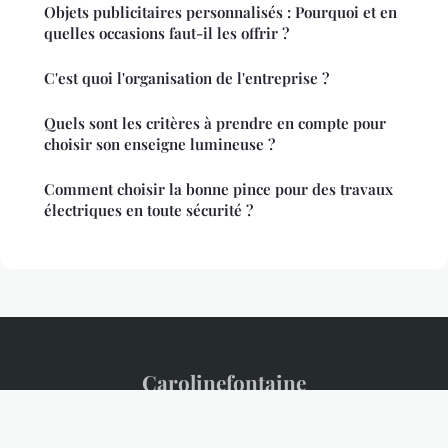
Objets publicitaires personnalisés : Pourquoi et en
quelles occasions faut-il les offrir ?
C'est quoi l'organisation de l'entreprise ?
Quels sont les critères à prendre en compte pour
choisir son enseigne lumineuse ?
Comment choisir la bonne pince pour des travaux
électriques en toute sécurité ?
Carolinefontaine
Mentions légales
Contact