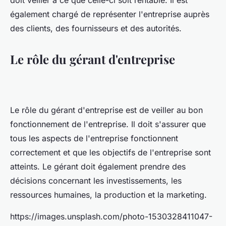
doit veiller à ce que celle-ci soit rentable. Il est
également chargé de représenter l'entreprise auprès
des clients, des fournisseurs et des autorités.
Le rôle du gérant d'entreprise
Le rôle du gérant d'entreprise est de veiller au bon
fonctionnement de l'entreprise. Il doit s'assurer que
tous les aspects de l'entreprise fonctionnent
correctement et que les objectifs de l'entreprise sont
atteints. Le gérant doit également prendre des
décisions concernant les investissements, les
ressources humaines, la production et la marketing.
https://images.unsplash.com/photo-1530328411047-