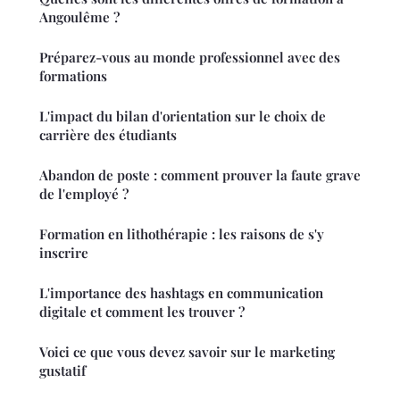
Angoulême ?
Préparez-vous au monde professionnel avec des
formations
L'impact du bilan d'orientation sur le choix de
carrière des étudiants
Abandon de poste : comment prouver la faute grave
de l'employé ?
Formation en lithothérapie : les raisons de s'y
inscrire
L'importance des hashtags en communication
digitale et comment les trouver ?
Voici ce que vous devez savoir sur le marketing
gustatif