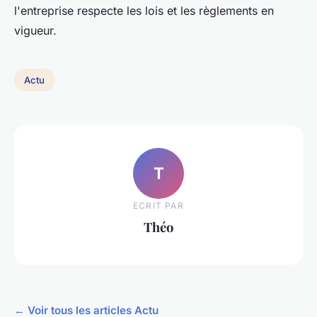
l'entreprise respecte les lois et les règlements en
vigueur.
Actu
T
ECRIT PAR
Théo
← Voir tous les articles Actu