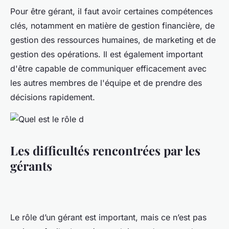
Pour être gérant, il faut avoir certaines compétences
clés, notamment en matière de gestion financière, de
gestion des ressources humaines, de marketing et de
gestion des opérations. Il est également important
d'être capable de communiquer efficacement avec
les autres membres de l'équipe et de prendre des
décisions rapidement.
Les difficultés rencontrées par les
gérants
Le rôle d’un gérant est important, mais ce n’est pas