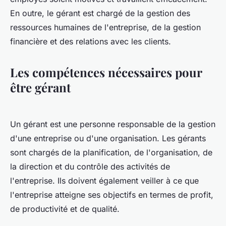
En outre, le gérant est chargé de la gestion des
ressources humaines de l'entreprise, de la gestion
financière et des relations avec les clients.
Les compétences nécessaires pour
être gérant
Un gérant est une personne responsable de la gestion
d'une entreprise ou d'une organisation. Les gérants
sont chargés de la planification, de l'organisation, de
la direction et du contrôle des activités de
l'entreprise. Ils doivent également veiller à ce que
l'entreprise atteigne ses objectifs en termes de profit,
de productivité et de qualité.