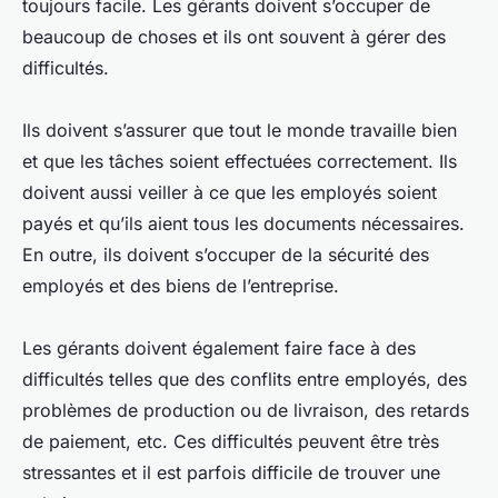
toujours facile. Les gérants doivent s’occuper de
beaucoup de choses et ils ont souvent à gérer des
difficultés.
Ils doivent s’assurer que tout le monde travaille bien
et que les tâches soient effectuées correctement. Ils
doivent aussi veiller à ce que les employés soient
payés et qu’ils aient tous les documents nécessaires.
En outre, ils doivent s’occuper de la sécurité des
employés et des biens de l’entreprise.
Les gérants doivent également faire face à des
difficultés telles que des conflits entre employés, des
problèmes de production ou de livraison, des retards
de paiement, etc. Ces difficultés peuvent être très
stressantes et il est parfois difficile de trouver une