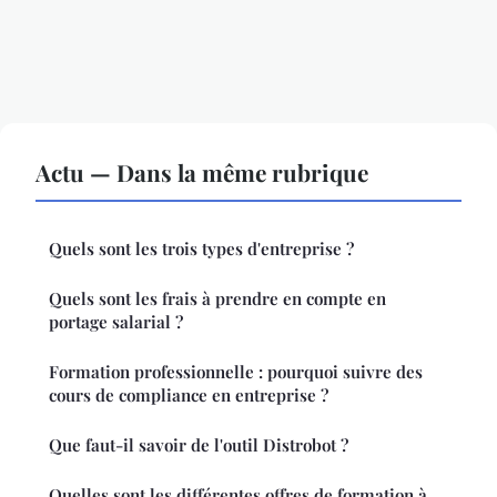
Actu — Dans la même rubrique
Quels sont les trois types d'entreprise ?
Quels sont les frais à prendre en compte en
portage salarial ?
Formation professionnelle : pourquoi suivre des
cours de compliance en entreprise ?
Que faut-il savoir de l'outil Distrobot ?
Quelles sont les différentes offres de formation à