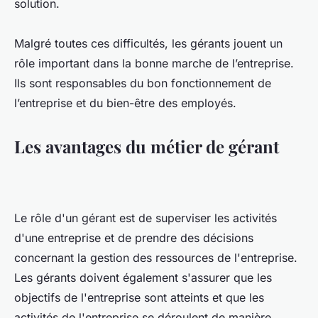
solution.
Malgré toutes ces difficultés, les gérants jouent un
rôle important dans la bonne marche de l’entreprise.
Ils sont responsables du bon fonctionnement de
l’entreprise et du bien-être des employés.
Les avantages du métier de gérant
Le rôle d'un gérant est de superviser les activités
d'une entreprise et de prendre des décisions
concernant la gestion des ressources de l'entreprise.
Les gérants doivent également s'assurer que les
objectifs de l'entreprise sont atteints et que les
activités de l'entreprise se déroulent de manière