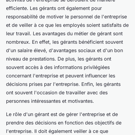
efficiente. Les gérants ont également pour
responsabilité de motiver le personnel de l'entreprise
et de veiller à ce que les employés soient satisfaits de
leur travail. Les avantages du métier de gérant sont
nombreux. En effet, les gérants bénéficient souvent
d'un salaire élevé, d'avantages sociaux et d'un bon
niveau de prestations. De plus, les gérants ont
souvent accès à des informations privilégiées
concernant l'entreprise et peuvent influencer les
décisions prises par l'entreprise. Enfin, les gérants
ont souvent l'occasion de travailler avec des
personnes intéressantes et motivantes.
Le rôle d'un gérant est de gérer l'entreprise et de
prendre des décisions en fonction des objectifs de
l'entreprise. Il doit également veiller à ce que