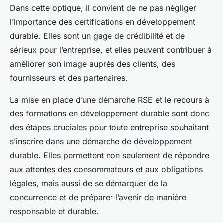
Dans cette optique, il convient de ne pas négliger
l’importance des certifications en développement
durable. Elles sont un gage de crédibilité et de
sérieux pour l’entreprise, et elles peuvent contribuer à
améliorer son image auprès des clients, des
fournisseurs et des partenaires.
La mise en place d’une démarche RSE et le recours à
des formations en développement durable sont donc
des étapes cruciales pour toute entreprise souhaitant
s’inscrire dans une démarche de développement
durable. Elles permettent non seulement de répondre
aux attentes des consommateurs et aux obligations
légales, mais aussi de se démarquer de la
concurrence et de préparer l’avenir de manière
responsable et durable.