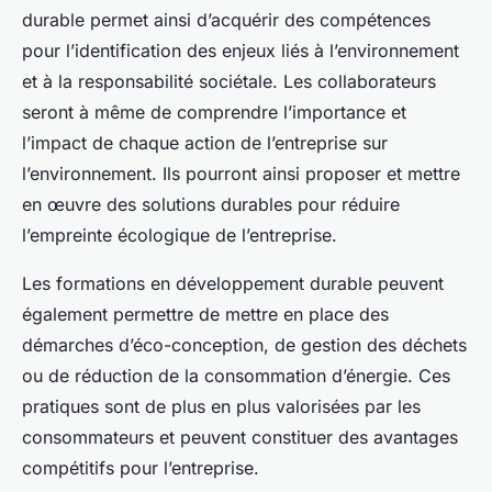
durable permet ainsi d’acquérir des compétences
pour l’identification des enjeux liés à l’environnement
et à la responsabilité sociétale. Les collaborateurs
seront à même de comprendre l’importance et
l’impact de chaque action de l’entreprise sur
l’environnement. Ils pourront ainsi proposer et mettre
en œuvre des solutions durables pour réduire
l’empreinte écologique de l’entreprise.
Les formations en développement durable peuvent
également permettre de mettre en place des
démarches d’éco-conception, de gestion des déchets
ou de réduction de la consommation d’énergie. Ces
pratiques sont de plus en plus valorisées par les
consommateurs et peuvent constituer des avantages
compétitifs pour l’entreprise.