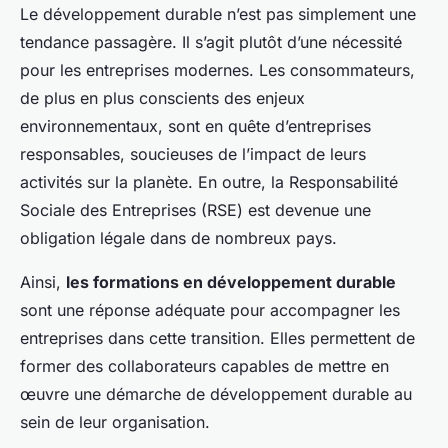
Le développement durable n’est pas simplement une
tendance passagère. Il s’agit plutôt d’une nécessité
pour les entreprises modernes. Les consommateurs,
de plus en plus conscients des enjeux
environnementaux, sont en quête d’entreprises
responsables, soucieuses de l’impact de leurs
activités sur la planète. En outre, la Responsabilité
Sociale des Entreprises (RSE) est devenue une
obligation légale dans de nombreux pays.
Ainsi,
les formations en développement durable
sont une réponse adéquate pour accompagner les
entreprises dans cette transition. Elles permettent de
former des collaborateurs capables de mettre en
œuvre une démarche de développement durable au
sein de leur organisation.