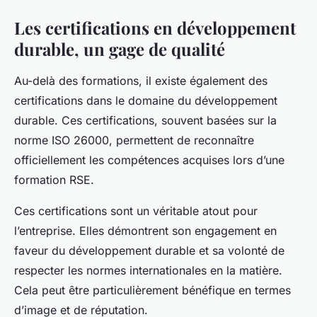
Les certifications en développement
durable, un gage de qualité
Au-delà des formations, il existe également des
certifications dans le domaine du développement
durable. Ces certifications, souvent basées sur la
norme ISO 26000, permettent de reconnaître
officiellement les compétences acquises lors d’une
formation RSE.
Ces certifications sont un véritable atout pour
l’entreprise. Elles démontrent son engagement en
faveur du développement durable et sa volonté de
respecter les normes internationales en la matière.
Cela peut être particulièrement bénéfique en termes
d’image et de réputation.