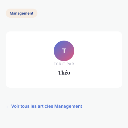
Management
T
ECRIT PAR
Théo
← Voir tous les articles Management