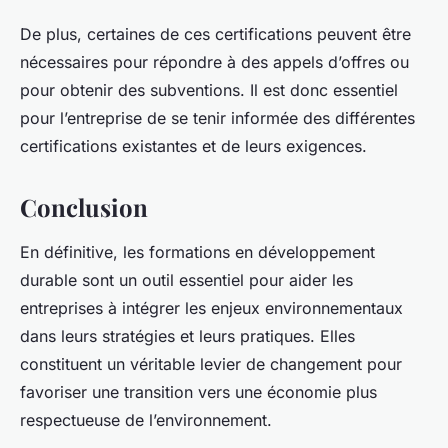
De plus, certaines de ces certifications peuvent être
nécessaires pour répondre à des appels d’offres ou
pour obtenir des subventions. Il est donc essentiel
pour l’entreprise de se tenir informée des différentes
certifications existantes et de leurs exigences.
Conclusion
En définitive, les formations en développement
durable sont un outil essentiel pour aider les
entreprises à intégrer les enjeux environnementaux
dans leurs stratégies et leurs pratiques. Elles
constituent un véritable levier de changement pour
favoriser une transition vers une économie plus
respectueuse de l’environnement.