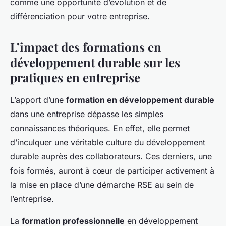
comme une opportunité d’évolution et de
différenciation pour votre entreprise.
L’impact des formations en
développement durable sur les
pratiques en entreprise
L’apport d’une
formation en développement durable
dans une entreprise dépasse les simples
connaissances théoriques. En effet, elle permet
d’inculquer une véritable culture du développement
durable auprès des collaborateurs. Ces derniers, une
fois formés, auront à cœur de participer activement à
la mise en place d’une démarche RSE au sein de
l’entreprise.
La
formation professionnelle
en développement