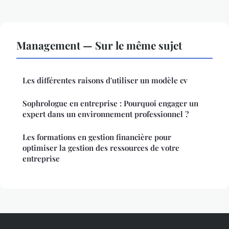
Management — Sur le même sujet
Les différentes raisons d'utiliser un modèle cv
Sophrologue en entreprise : Pourquoi engager un
expert dans un environnement professionnel ?
Les formations en gestion financière pour
optimiser la gestion des ressources de votre
entreprise