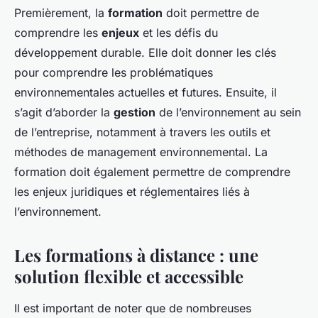
Premièrement, la
formation
doit permettre de
comprendre les
enjeux
et les défis du
développement durable. Elle doit donner les clés
pour comprendre les problématiques
environnementales actuelles et futures. Ensuite, il
s’agit d’aborder la
gestion
de l’environnement au sein
de l’entreprise, notamment à travers les outils et
méthodes de management environnemental. La
formation doit également permettre de comprendre
les enjeux juridiques et réglementaires liés à
l’environnement.
Les formations à distance : une
solution flexible et accessible
Il est important de noter que de nombreuses