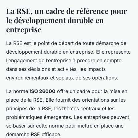
La RSE, un cadre de référence pour
le développement durable en
entreprise
La RSE est le point de départ de toute démarche de
développement durable en entreprise. Elle représente
l’engagement de l’entreprise à prendre en compte
dans ses décisions et activités, les impacts
environnementaux et sociaux de ses opérations.
La norme
ISO 26000
offre un cadre pour la mise en
place de la RSE. Elle fournit des orientations sur les
principes de la RSE, les thèmes centraux et les
problématiques émergentes. Les entreprises peuvent
se baser sur cette norme pour mettre en place une
démarche RSE efficace.