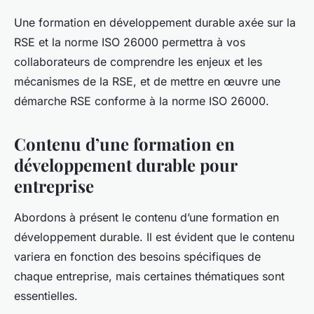
Une formation en développement durable axée sur la
RSE et la norme ISO 26000 permettra à vos
collaborateurs de comprendre les enjeux et les
mécanismes de la RSE, et de mettre en œuvre une
démarche RSE conforme à la norme ISO 26000.
Contenu d’une formation en
développement durable pour
entreprise
Abordons à présent le contenu d’une formation en
développement durable. Il est évident que le contenu
variera en fonction des besoins spécifiques de
chaque entreprise, mais certaines thématiques sont
essentielles.