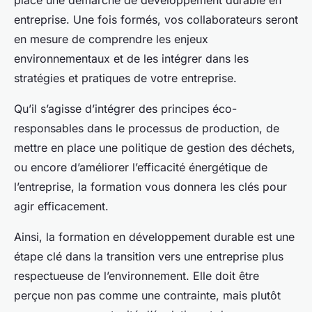
place une démarche de développement durable en
entreprise. Une fois formés, vos collaborateurs seront
en mesure de comprendre les enjeux
environnementaux et de les intégrer dans les
stratégies et pratiques de votre entreprise.
Qu’il s’agisse d’intégrer des principes éco-
responsables dans le processus de production, de
mettre en place une politique de gestion des déchets,
ou encore d’améliorer l’efficacité énergétique de
l’entreprise, la formation vous donnera les clés pour
agir efficacement.
Ainsi, la formation en développement durable est une
étape clé dans la transition vers une entreprise plus
respectueuse de l’environnement. Elle doit être
perçue non pas comme une contrainte, mais plutôt