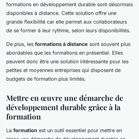
formations en développement durable sont désormais
disponibles à distance. Cette solution offre une
grande flexibilité car elle permet aux collaborateurs
de se former à leur rythme, selon leurs disponibilités.
De plus, les
formations à distance
sont souvent plus
abordables que les formations en présentiel. Elles
peuvent donc être une solution intéressante pour les
petites et moyennes entreprises qui disposent de
budgets de formation plus limités.
Mettre en œuvre une démarche de
développement durable grâce à la
formation
La
formation
est un outil essentiel pour mettre en