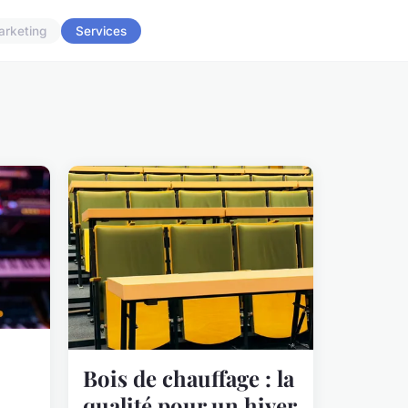
arketing
Services
Bois de chauffage : la
qualité pour un hiver