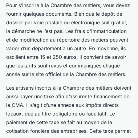
Pour s’inscrire à la Chambre des métiers, vous devez
fournir quelques documents. Bien que le dépôt de
dossier par voie postale ou électronique soit gratuit,
la démarche ne l’est pas. Les frais d'immatriculation
et de modification au répertoire des métiers peuvent
varier d’un département à un autre. En moyenne, ils
oscillent entre 15 et 250 euros. Il convient de savoir
que les tarifs sont revus et communiqués chaque
année sur le site officiel de la Chambre des métiers.
Les artisans inscrits à la Chambre des métiers doivent
aussi payer une taxe afin d’assurer le financement de
la CMA. Il s’agit d’une annexe aux impôts directs
locaux, due au titre obligatoire ou facultatif. Le
paiement de cette taxe se fait au moyen de la
cotisation foncière des entreprises. Cette taxe permet