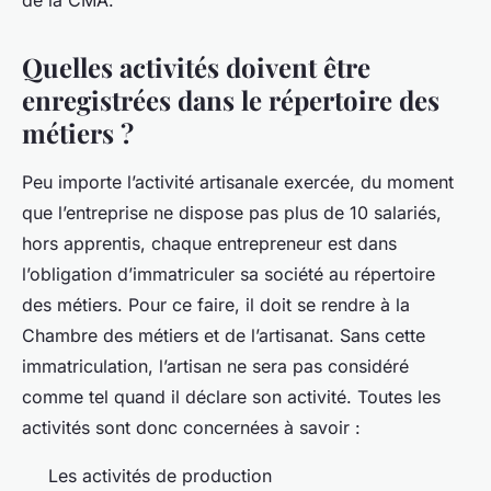
de la CMA.
Quelles activités doivent être
enregistrées dans le répertoire des
métiers ?
Peu importe l’activité artisanale exercée, du moment
que l’entreprise ne dispose pas plus de 10 salariés,
hors apprentis, chaque entrepreneur est dans
l’obligation d’immatriculer sa société au répertoire
des métiers. Pour ce faire, il doit se rendre à la
Chambre des métiers et de l’artisanat. Sans cette
immatriculation, l’artisan ne sera pas considéré
comme tel quand il déclare son activité. Toutes les
activités sont donc concernées à savoir :
Les activités de production