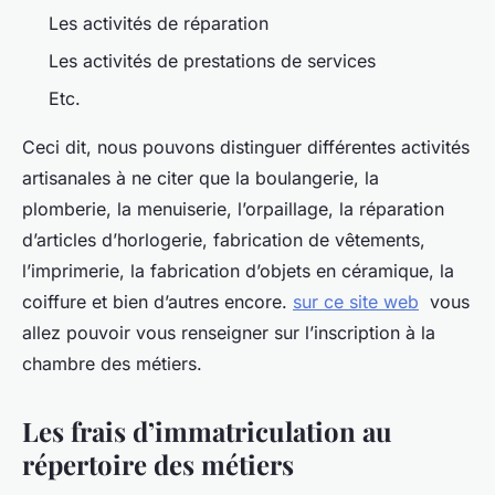
Les activités de réparation
Les activités de prestations de services
Etc.
Ceci dit, nous pouvons distinguer différentes activités
artisanales à ne citer que la boulangerie, la
plomberie, la menuiserie, l’orpaillage, la réparation
d’articles d’horlogerie, fabrication de vêtements,
l’imprimerie, la fabrication d’objets en céramique, la
coiffure et bien d’autres encore.
sur ce site web
vous
allez pouvoir vous renseigner sur l’inscription à la
chambre des métiers.
Les frais d’immatriculation au
répertoire des métiers