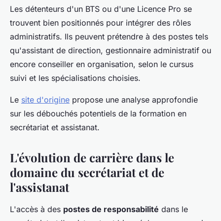
Les détenteurs d'un BTS ou d'une Licence Pro se
trouvent bien positionnés pour intégrer des rôles
administratifs. Ils peuvent prétendre à des postes tels
qu'assistant de direction, gestionnaire administratif ou
encore conseiller en organisation, selon le cursus
suivi et les spécialisations choisies.
Le
site d'origine
propose une analyse approfondie
sur les débouchés potentiels de la formation en
secrétariat et assistanat.
L'évolution de carrière dans le
domaine du secrétariat et de
l'assistanat
L'accès à des
postes de responsabilité
dans le