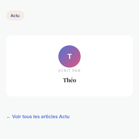
Actu
T
ECRIT PAR
Théo
← Voir tous les articles Actu