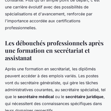
constante. Plus qu'un simple point de départ, c'est
une carrière évolutif avec des possibilités de
spécialisations et d'avancement, renforcée par
l'importance accordée aux certifications
professionnelles.
Les débouchés professionnels après
une formation en secrétariat et
assistanat
Après une formation en secrétariat, les diplômés
peuvent accéder à des emplois variés. Les postes
vont du secrétaire généraliste, qui gère les tâches
administratives courantes, au secrétaire spécialisé, tel
que le
secrétaire médical
ou le
secrétaire juridique
,
qui nécessitent des connaissances spécifiques dans
leurs domaines respectifs.