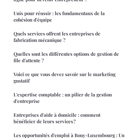
Unis pour réussir : les fondamentaux de la
cohésion d'équipe
Quels services offrent les entreprises de
fabrication mécanique ?
Quelles sont les différentes options de gestion de
file d'attente ?
Voici ce que vous devez savoir sur le marketing
gustatif
L'expertise comptable : un pilier de la gestion
d'entreprise
Entreprises d'aide à domicile : comment
bénéficier de leurs services ?
Les opportunités d'emploi à Bouy-Luxembourg : Un