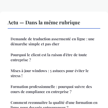
Actu — Dans la même rubrique
Demande de traduction assermenté en ligne : une
démarche simple et pas cher
Pourquoi le client est la raison d'être de toute
entreprise ?
Mises à jour windows : 5 astuces pour éviter le
stress !
Formation professionnelle : pourquoi suivre des
cours de compliance en entreprise ?
Comment reconnaître la qualité d'une formation en
ligne pour devenir entrepreneur ?