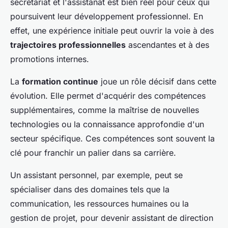
secrétariat et l'assistanat est bien réel pour ceux qui
poursuivent leur développement professionnel. En
effet, une expérience initiale peut ouvrir la voie à des
trajectoires professionnelles
ascendantes et à des
promotions internes.
La
formation continue
joue un rôle décisif dans cette
évolution. Elle permet d'acquérir des compétences
supplémentaires, comme la maîtrise de nouvelles
technologies ou la connaissance approfondie d'un
secteur spécifique. Ces compétences sont souvent la
clé pour franchir un palier dans sa carrière.
Un assistant personnel, par exemple, peut se
spécialiser dans des domaines tels que la
communication, les ressources humaines ou la
gestion de projet, pour devenir assistant de direction