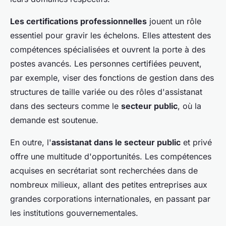
Les certifications professionnelles
jouent un rôle
essentiel pour gravir les échelons. Elles attestent des
compétences spécialisées et ouvrent la porte à des
postes avancés. Les personnes certifiées peuvent,
par exemple, viser des fonctions de gestion dans des
structures de taille variée ou des rôles d'assistanat
dans des secteurs comme le
secteur public
, où la
demande est soutenue.
En outre, l'
assistanat dans le secteur public
et privé
offre une multitude d'opportunités. Les compétences
acquises en secrétariat sont recherchées dans de
nombreux milieux, allant des petites entreprises aux
grandes corporations internationales, en passant par
les institutions gouvernementales.