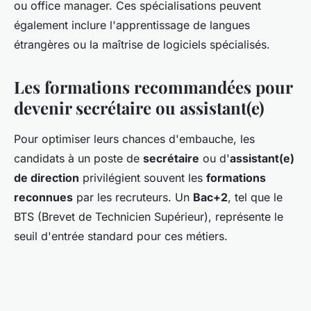
ou office manager. Ces spécialisations peuvent
également inclure l'apprentissage de langues
étrangères ou la maîtrise de logiciels spécialisés.
Les formations recommandées pour
devenir secrétaire ou assistant(e)
Pour optimiser leurs chances d'embauche, les
candidats à un poste de
secrétaire
ou d'
assistant(e)
de direction
privilégient souvent les
formations
reconnues
par les recruteurs. Un
Bac+2
, tel que le
BTS (Brevet de Technicien Supérieur), représente le
seuil d'entrée standard pour ces métiers.